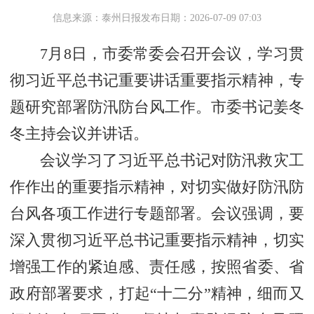
信息来源：泰州日报
发布日期：2026-07-09 07:03
7月8日，市委常委会召开会议，学习贯
彻习近平总书记重要讲话重要指示精神，专
题研究部署防汛防台风工作。市委书记姜冬
冬主持会议并讲话。
会议学习了习近平总书记对防汛救灾工
作作出的重要指示精神，对切实做好防汛防
台风各项工作进行专题部署。会议强调，要
深入贯彻习近平总书记重要指示精神，切实
增强工作的紧迫感、责任感，按照省委、省
政府部署要求，打起“十二分”精神，细而又