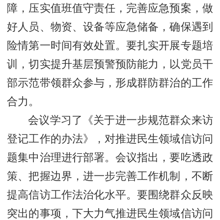
障，压实值班值守责任，完善应急预案，做
好人员、物资、设备等应急储备，确保遇到
险情第一时间有效处置。要扎实开展专题培
训，切实提升基层预警预防能力，以党员干
部示范带领群众参与，形成群防群治的工作
合力。
会议学习了《关于进一步规范群众来访
登记工作的办法》，对推进民生领域信访问
题集中治理进行部署。会议指出，要吃透政
策、把握边界，进一步完善工作机制，不断
提高信访工作法治化水平。要围绕群众反映
突出的事项，下大力气推进民生领域信访问