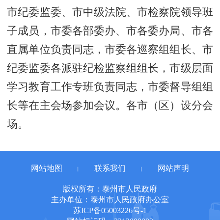
市纪委监委、市中级法院、市检察院领导班
子成员，市委各部委办、市各委办局、市各
直属单位负责同志，市委各巡察组组长、市
纪委监委各派驻纪检监察组组长，市级层面
学习教育工作专班负责同志，市委督导组组
长等在主会场参加会议。各市（区）设分会
场。
网站地图
联系我们
网站声明
丨
丨
版权所有：泰州市人民政府
主办单位：泰州市人民政府办公室
苏ICP备05003226号-1