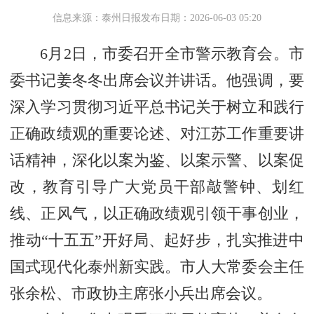
信息来源：泰州日报
发布日期：2026-06-03 05:20
6月2日，市委召开全市警示教育会。市
委书记姜冬冬出席会议并讲话。他强调，要
深入学习贯彻习近平总书记关于树立和践行
正确政绩观的重要论述、对江苏工作重要讲
话精神，深化以案为鉴、以案示警、以案促
改，教育引导广大党员干部敲警钟、划红
线、正风气，以正确政绩观引领干事创业，
推动“十五五”开好局、起好步，扎实推进中
国式现代化泰州新实践。市人大常委会主任
张余松、市政协主席张小兵出席会议。