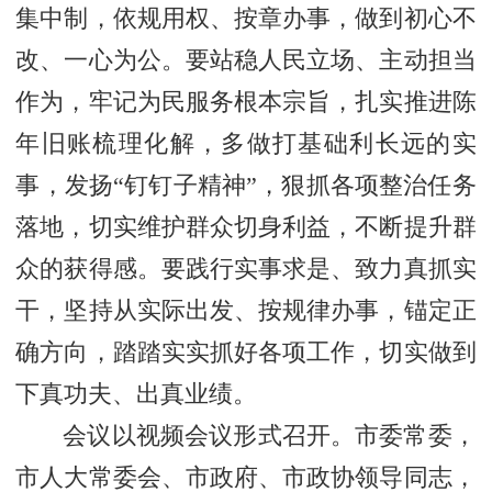
集中制，依规用权、按章办事，做到初心不
改、一心为公。要站稳人民立场、主动担当
作为，牢记为民服务根本宗旨，扎实推进陈
年旧账梳理化解，多做打基础利长远的实
事，发扬“钉钉子精神”，狠抓各项整治任务
落地，切实维护群众切身利益，不断提升群
众的获得感。要践行实事求是、致力真抓实
干，坚持从实际出发、按规律办事，锚定正
确方向，踏踏实实抓好各项工作，切实做到
下真功夫、出真业绩。
会议以视频会议形式召开。市委常委，
市人大常委会、市政府、市政协领导同志，