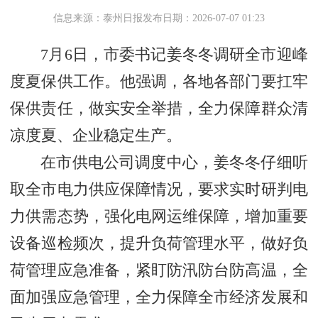
信息来源：泰州日报
发布日期：2026-07-07 01:23
7月6日，市委书记姜冬冬调研全市迎峰
度夏保供工作。他强调，各地各部门要扛牢
保供责任，做实安全举措，全力保障群众清
凉度夏、企业稳定生产。
在市供电公司调度中心，姜冬冬仔细听
取全市电力供应保障情况，要求实时研判电
力供需态势，强化电网运维保障，增加重要
设备巡检频次，提升负荷管理水平，做好负
荷管理应急准备，紧盯防汛防台防高温，全
面加强应急管理，全力保障全市经济发展和