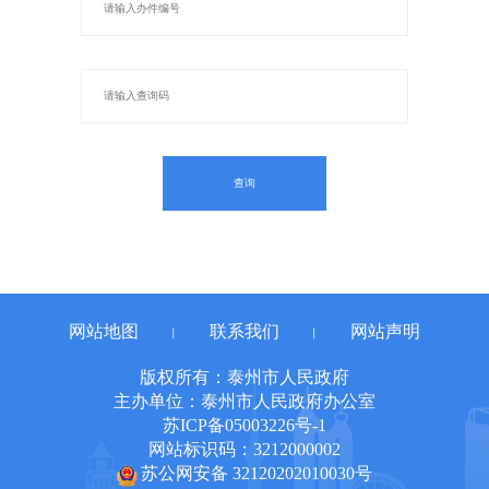
网站地图
联系我们
网站声明
丨
丨
版权所有：泰州市人民政府
主办单位：泰州市人民政府办公室
苏ICP备05003226号-1
网站标识码：3212000002
苏公网安备 32120202010030号