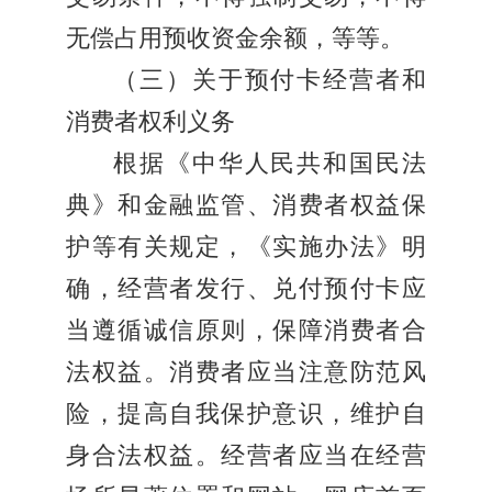
无偿占用预收资金余额，等等。
（三）关于预付卡经营者和
消费者权利义务
根据《中华人民共和国民法
典》和金融监管、消费者权益保
护等有关规定，《实施办法》明
确，经营者发行、兑付预付卡应
当遵循诚信原则，保障消费者合
法权益。消费者应当注意防范风
险，提高自我保护意识，维护自
身合法权益。经营者应当在经营