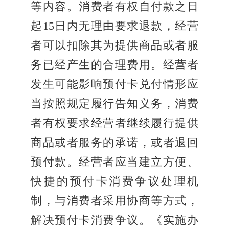
等内容。消费者有权自付款之日
起15日内无理由要求退款，经营
者可以扣除其为提供商品或者服
务已经产生的合理费用。经营者
发生可能影响预付卡兑付情形应
当按照规定履行告知义务，消费
者有权要求经营者继续履行提供
商品或者服务的承诺，或者退回
预付款。经营者应当建立方便、
快捷的预付卡消费争议处理机
制，与消费者采用协商等方式，
解决预付卡消费争议。《实施办