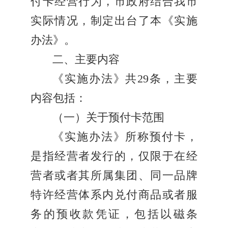
付卡经营行为，市政府结合我市
实际情况，制定出台了本《实施
办法》。
二、主要内容
《实施办法》共29条，主要
内容包括：
（一）关于预付卡范围
《实施办法》所称预付卡，
是指经营者发行的，仅限于在经
营者或者其所属集团、同一品牌
特许经营体系内兑付商品或者服
务的预收款凭证，包括以磁条