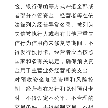
险、银行保函等方式冲抵全部或
者部分存管资金。经营者等在依
法被列入经营异常名录、被列为
失信被执行人或者有其他严重失
信行为信用尚未修复等期间，不
得发行预付卡。经营者应当按照
国家和省有关规定，确保预收资
金用于主营业务经营相关支出，
对预收资金加强管理和风险控
制。经营者在发行和兑付预付卡
时，不得设定不公平、不合理的
交易条件，不得强制交易，不得