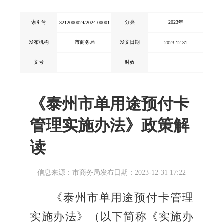
索引号
分类
2023年
3212000024/2024-00001
发布机构
市商务局
发文日期
2023-12-31
文号
时效
《泰州市单用途预付卡
管理实施办法》政策解
读
信息来源：市商务局
发布日期：2023-12-31 17:22
《泰州市单用途预付卡管理
实施办法》（以下简称《实施办