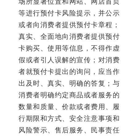
场所显著位置和网站、网店首页
等进行预付卡风险提示，并公示
或者向消费者提供预付卡章程；
真实、全面地向消费者提供预付
卡购买、使用等信息，不得作虚
假或者引人误解的宣传；对消费
者就预付卡提出的询问，应当作
出及时、真实、明确的答复；与
消费者明确约定商品或者服务的
数量和质量、价款或者费用、履
行期限和方式、安全注意事项和
风险警示、售后服务、民事责任