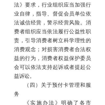
法》要求，行业组织应当加强行
业自律，指导、督促会员单位依
法诚信经营，警示经营风险。消
费者组织应当依法履行公益性职
责，引导消费者树立科学理性的
消费观念；对损害消费者合法权
益的行为，消费者权益保护委员
会可以依法支持起诉或者提起公
益诉讼。
（四）关于预付卡管理和服
务
《实施办法》明确了各市