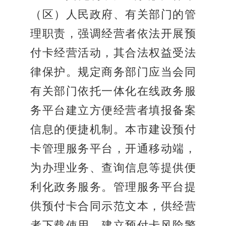
（区）人民政府、有关部门的管
理职责，强调经营者依法开展预
付卡经营活动，其合法权益受法
律保护。规定商务部门应当会同
有关部门依托一体化在线政务服
务平台建立方便经营者填报备案
信息的便捷机制。本市建设预付
卡管理服务平台，开通移动端，
为办理业务、查询信息等提供便
利化政务服务。管理服务平台提
供预付卡合同示范文本，供经营
者下载使用。建立预付卡风险警