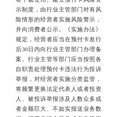
示制度，由行业主管部门对有风
险情形的经营者实施风险警示，
并向消费者公示。《实施办法》
规定，经营者应当在预付卡发行
后30日内向行业主管部门办理备
案。行业主管等部门应当按照各
自职责处理预付卡违法行为投诉
举报，对经营者实施分类监管，
将频繁更换法定代表人或者投资
人、被投诉举报涉及人数众多或
者金额巨大、不如实报送业务数