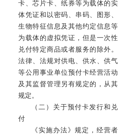
卡、芯片卡、纸券等为载体的实
体凭证和以密码、串码、图形、
生物特征信息及其他约定信息等
为载体的虚拟凭证，但是一次性
兑付特定商品或者服务的除外。
法律、法规对供电、供水、供气
等公用事业单位预付卡经营活动
及其监督管理另有规定的，从其
规定。
（二）关于预付卡发行和兑
付
《实施办法》规定，经营者