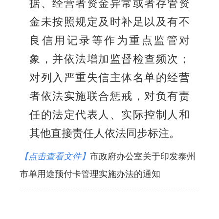
据、经营者资金异常或者存管资
金未按照规定及时补足以及有不
良信用记录等作为重点监管对
象，并依法增加监督检查频次；
对列入严重失信主体名单的经营
者依法实施联合惩戒，对负有责
任的法定代表人、实际控制人和
其他直接责任人依法同步标注。
【点击查看文件】
市政府办公室关于印发泰州
市单用途预付卡管理实施办法的通知