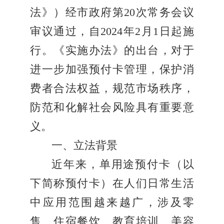
法》）经市政府第20次常务会议
审议通过，自2024年2月1日起施
行。《实施办法》的出台，对于
进一步加强预付卡管理，保护消
费者合法权益，规范市场秩序，
防范和化解社会风险具有重要意
义。
一、立法背景
近年来，单用途预付卡（以
下简称预付卡）在人们日常生活
中应用范围越来越广，涉及零
售、住宿餐饮、教育培训、美容