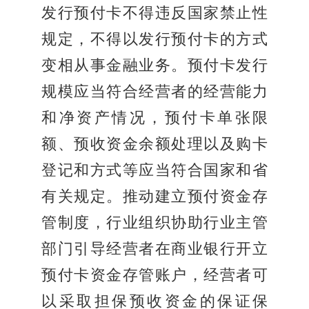
发行预付卡不得违反国家禁止性
规定，不得以发行预付卡的方式
变相从事金融业务。预付卡发行
规模应当符合经营者的经营能力
和净资产情况，预付卡单张限
额、预收资金余额处理以及购卡
登记和方式等应当符合国家和省
有关规定。推动建立预付资金存
管制度，行业组织协助行业主管
部门引导经营者在商业银行开立
预付卡资金存管账户，经营者可
以采取担保预收资金的保证保