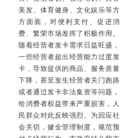
美发、体育健身、文化娱乐等方
方面面，对便利支付、促进消
费、繁荣市场发挥了积极作用。
随着经营者发卡需求日益旺盛，
一些经营者超出经营能力过度发
卡，导致提供的商品、服务质量
下降，甚至发生经营者关门跑路
或者通过发卡非法集资等问题，
给消费者权益带来严重损害，人
民群众对此反映强烈。为回应社
会关切，健全管理制度，规范预