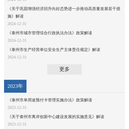
《关于巩固增强经济回升向好态势进一步推动高质量发展若干措
施》解读
2024-12-31
《泰州市城市管理综合行政执法办法》政策解读
2024-12-31
《泰州市生产经营单位安全生产主体责任规定》解读
2024-12-31
更多
2023年
《泰州市单用途预付卡管理实施办法》政策解读
2023-12-31
《关于泰州市离岸创新中心建设发展的实施意见》解读
2023-12-31