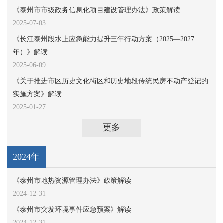
《泰州市市级政务信息化项目建设管理办法》政策解读
2025-07-03
《长江泰州段水上应急能力提升三年行动方案（2025—2027
年）》解读
2025-06-09
《关于推进市区历史文化街区和历史地段传统民房不动产登记的
实施方案》解读
2025-01-27
更多
2024年
《泰州市地热资源管理办法》政策解读
2024-12-31
《泰州市突发环境事件应急预案》解读
2024-12-31