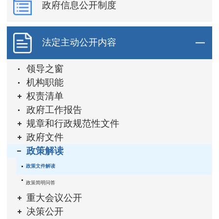
政府信息公开制度
法定主动公开内容
领导之窗
机构职能
权责清单
政府工作报告
规章和行政规范性文件
政府文件
政策解读
政策文件解读
政策简明问答
重大会议公开
决策公开