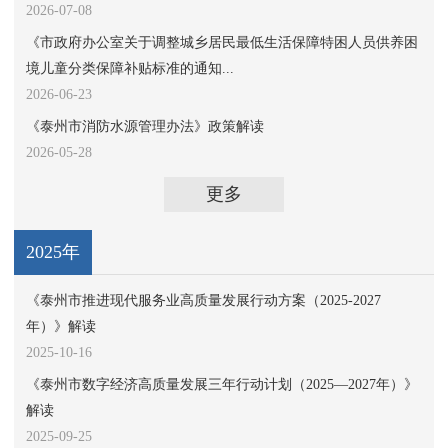
2026-07-08
《市政府办公室关于调整城乡居民最低生活保障特困人员供养困
境儿童分类保障补贴标准的通知...
2026-06-23
《泰州市消防水源管理办法》政策解读
2026-05-28
更多
2025年
《泰州市推进现代服务业高质量发展行动方案（2025-2027
年）》解读
2025-10-16
《泰州市数字经济高质量发展三年行动计划（2025—2027年）》
解读
2025-09-25