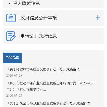
重大政策转载
政府信息公开年报
申请公开政府信息
2026年
《关于推进城市高质量发展的行动计划》政策解读
2026-07-29
《泰州市推动早茶产业高质量发展三年行动方案（2026-2028
年）》《推动泰州早茶产...
2026-07-25
《关于加快全市邮政业高质量发展的行动计划》政策解读