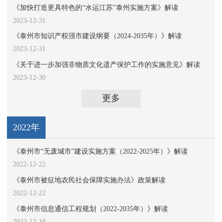
《加快打造更具特色的“水运江苏”泰州实施方案》解读
2023-12-31
《泰州市知识产权强市建设纲要（2024-2035年）》解读
2023-12-31
《关于进一步加强非物质文化遗产保护工作的实施意见》解读
2023-12-30
更多
2022年
《泰州市“无废城市”建设实施方案（2022-2025年）》解读
2022-12-22
《泰州市被征地农民社会保障实施办法》政策解读
2022-12-22
《泰州市信息通信工程规划（2022-2035年）》解读
2022-12-19