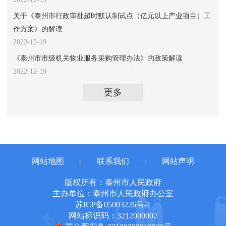
关于《泰州市行政审批超时默认制试点（亿元以上产业项目）工
作方案》的解读
2022-12-19
《泰州市市级机关物业服务采购管理办法》的政策解读
2022-12-19
更多
网站地图
联系我们
网站声明
丨
丨
版权所有：泰州市人民政府
主办单位：泰州市人民政府办公室
苏ICP备05003226号-1
网站标识码：3212000002