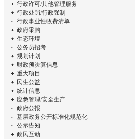
行政许可/其他管理服务
行政处罚/行政强制
行政事业性收费清单
政府采购
生态环境
公务员招考
规划计划
财政预决算信息
重大项目
民生公益
统计信息
应急管理/安全生产
政府公报
基层政务公开标准化规范化
公示告知
政民互动