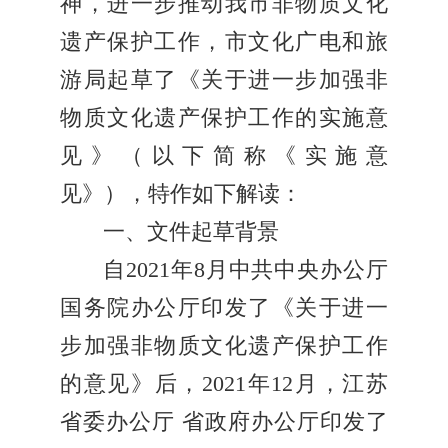
神，进一步推动我市非物质文化
遗产保护工作，市文化广电和旅
游局起草了《关于进一步加强非
物质文化遗产保护工作的实施意
见》（以下简称《实施意
见》），特作如下解读：
一、文件起草背景
自2021年8月中共中央办公厅
国务院办公厅印发了《关于进一
步加强非物质文化遗产保护工作
的意见》后，2021年12月，江苏
省委办公厅 省政府办公厅印发了