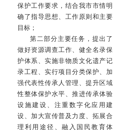
保护工作要求，结合我市市情明
确了指导思想、工作原则和主要
目标；
第二部分主要任务，提出了
做好资源调查工作、健全名录保
护体系、实施非物质文化遗产记
录工程、实行项目分类保护、加
强代表性传承人管理、提升区域
性整体保护水平、推进传承体验
设施建设、注重数字化应用建
设、加大宣传普及力度、拓展合
理利用途径、融入国民教育体