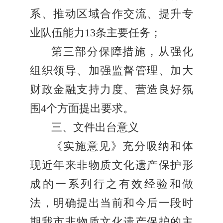
系、推动区域合作交流、提升专
业队伍能力13条主要任务；
第三部分保障措施，从强化
组织领导、加强监督管理、加大
财政金融支持力度、营造良好氛
围4个方面提出要求。
三、文件出台意义
《实施意见》充分吸纳和体
现近年来非物质文化遗产保护形
成的一系列行之有效经验和做
法，明确提出当前和今后一段时
期我市非物质文化遗产保护的主