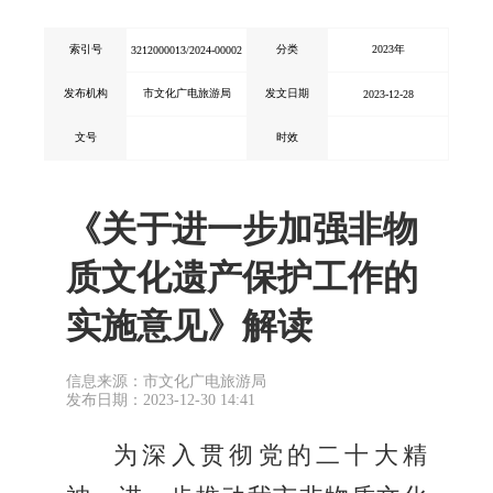
索引号
分类
2023年
3212000013/2024-00002
发布机构
市文化广电旅游局
发文日期
2023-12-28
文号
时效
《关于进一步加强非物
质文化遗产保护工作的
实施意见》解读
信息来源：市文化广电旅游局
发布日期：2023-12-30 14:41
为深入贯彻党的二十大精