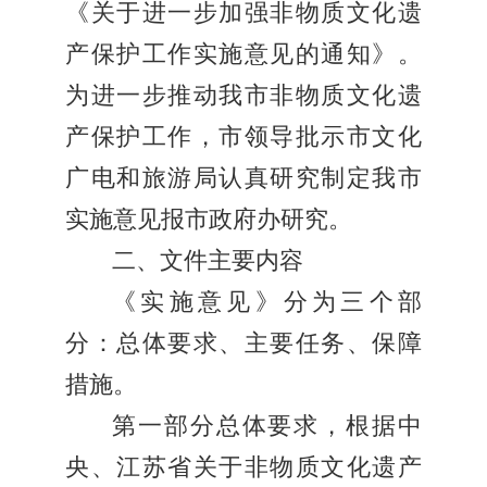
《关于进一步加强非物质文化遗
产保护工作实施意见的通知》。
为进一步推动我市非物质文化遗
产保护工作，市领导批示市文化
广电和旅游局认真研究制定我市
实施意见报市政府办研究。
二、文件主要内容
《实施意见》分为三个部
分：总体要求、主要任务、保障
措施。
第一部分总体要求，根据中
央、江苏省关于非物质文化遗产