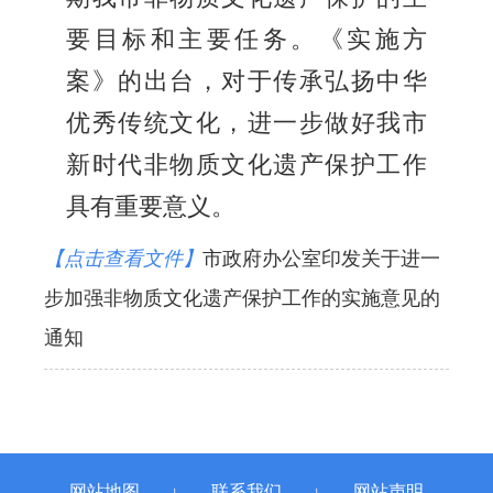
要目标和主要任务。《实施方
案》的出台，对于传承弘扬中华
优秀传统文化，进一步做好我市
新时代非物质文化遗产保护工作
具有重要意义。
【点击查看文件】
市政府办公室印发关于进一
步加强非物质文化遗产保护工作的实施意见的
通知
网站地图
联系我们
网站声明