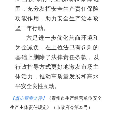
围，充分发挥安全生产责任保险
功能作用，助力安全生产治本攻
坚三年行动。
六是进一步优化营商环境和
为企减负，在上位法已有罚则的
基础上删除了法律责任条款，以
行政指导方式更好地激发市场主
体活力，推动高质量发展和高水
平安全良性互动。
【点击查看文件】
《泰州市生产经营单位安全
生产主体责任规定》（市政府令第23号）