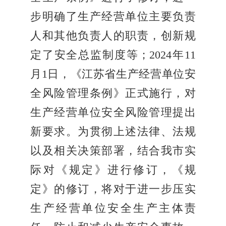
步明确了生产经营单位主要负责
人和其他负责人的职责，创新规
定了安全总监制度等；2024年11
月1日，《江苏省生产经营单位安
全风险管理条例》正式施行，对
生产经营单位安全风险管理提出
新要求。为贯彻上述法律、法规
以及相关决策部署，结合我市实
际对《规定》进行修订，《规
定》的修订，将对于进一步压实
生产经营单位安全生产主体责