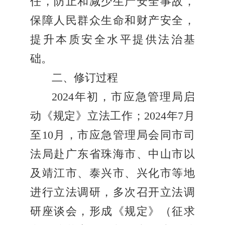
任，防止和减少生产安全事故，
保障人民群众生命和财产安全，
提升本质安全水平提供法治基
础。
二、修订过程
2024年初，市应急管理局启
动《规定》立法工作；2024年7月
至10月，市应急管理局会同市司
法局赴广东省珠海市、中山市以
及靖江市、泰兴市、兴化市等地
进行立法调研，多次召开立法调
研座谈会，形成《规定》（征求