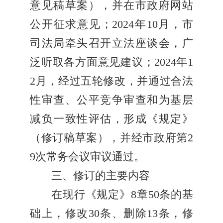
意见稿草案），并在市政府网站
公开征求意见；2024年10月，市
司法局牵头召开立法座谈会，广
泛听取各方面意见建议；2024年1
2月，经过五轮修改，并通过合法
性审查、公平竞争审查和为基层
减负一致性评估，形成《规定》
（修订稿草案），并经市政府第2
9次常务会议审议通过。
三、修订的主要内容
在现行《规定》8章50条的基
础上，修改30条、删除13条，修