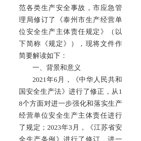
范各类生产安全事故，市应急管
理局修订了《泰州市生产经营单
位安全生产主体责任规定》（以
下简称《规定》），现将文件作
简要解读如下：
一、背景和意义
2021年6月，《中华人民共和
国安全生产法》进行了修正，从1
8个方面对进一步强化和落实生产
经营单位安全生产主体责任进行
了规定；2023年3月，《江苏省安
全生产条例》进行了修订，进一