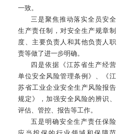
一致。
三是聚焦推动落实全员安全
生产责任制，对安全生产规章制
度、主要负责人和其他负责人职
责等做了进一步明确。
四是依据《江苏省生产经营
单位安全风险管理条例》、《江
苏省工业企业安全生产风险报告
规定》，加强安全风险的辨识、
评估、管控、报告等工作。
五是明确安全生产责任保险
应当投保的行业领域和保障范