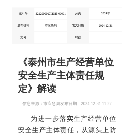
索引号
分类
2024年
3212000017/2025-00001
发布机构
市应急局
发文日期
2024-12-31
文号
时效
《泰州市生产经营单位
安全生产主体责任规
定》解读
信息来源：市应急局
发布日期：2024-12-31 11:27
为进一步落实生产经营单位
安全生产主体责任，从源头上防