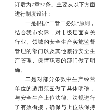
订后为7章37条。主要从以下方面
进行制度设计：
一是根据“三管三必须”原则，
结合我市实际，对市级层面有关
行业、领域的安全生产实施监督
管理的部门以及其他履行安全生
产管理、保障职责的部门做了明
确。
二是对部分条款中生产经营
单位的适用范围做了具体明确，
与安全生产上位法律、法规进行
了有效衔接，确保与上位法保持