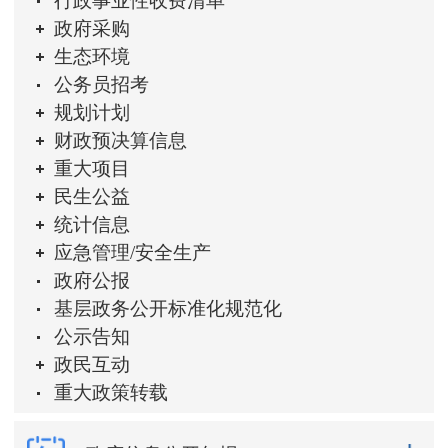
行政事业性收费清单
政府采购
生态环境
公务员招考
规划计划
财政预决算信息
重大项目
民生公益
统计信息
应急管理/安全生产
政府公报
基层政务公开标准化规范化
公示告知
政民互动
重大政策转载