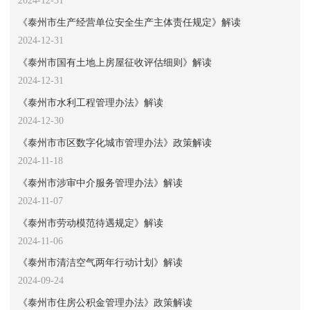
《泰州市生产经营单位安全生产主体责任规定》解读
2024-12-31
《泰州市国有土地上房屋征收评估细则》解读
2024-12-31
《泰州市水利工程管理办法》解读
2024-12-30
《泰州市市区数字化城市管理办法》政策解读
2024-11-18
《泰州市涉审中介服务管理办法》解读
2024-11-07
《泰州市劳动模范待遇规定》解读
2024-11-06
《泰州市清洁空气两年行动计划》解读
2024-09-24
《泰州市住房公积金管理办法》政策解读