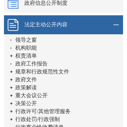
政府信息公开制度
法定主动公开内容
领导之窗
机构职能
权责清单
政府工作报告
规章和行政规范性文件
政府文件
政策解读
重大会议公开
决策公开
行政许可/其他管理服务
行政处罚/行政强制