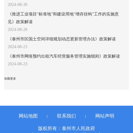
2024-08-30
《推进工业项目“标准地”和建设用地“增存挂钩”工作的实施意
见》政策解读
2024-08-28
《泰州市区国土空间详细规划动态更新管理办法》政策解读
2024-08-23
《泰州市网络预约出租汽车经营服务管理实施细则》政策解读
2024-08-23
加载更多
网站地图
联系我们
网站声明
丨
丨
版权所有：泰州市人民政府