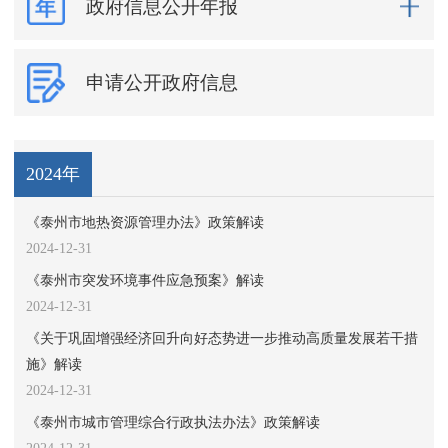
政府信息公开年报
申请公开政府信息
2024年
《泰州市地热资源管理办法》政策解读
2024-12-31
《泰州市突发环境事件应急预案》解读
2024-12-31
《关于巩固增强经济回升向好态势进一步推动高质量发展若干措
施》解读
2024-12-31
《泰州市城市管理综合行政执法办法》政策解读
2024-12-31