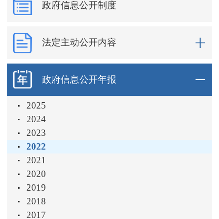
政府信息公开制度
法定主动公开内容
政府信息公开年报
2025
2024
2023
2022
2021
2020
2019
2018
2017