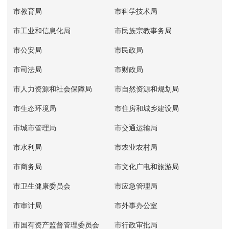
市教育局
市科学技术局
市工业和信息化局
市民族宗教事务局
市公安局
市民政局
市司法局
市财政局
市人力资源和社会保障局
市自然资源和规划局
市生态环境局
市住房和城乡建设局
市城市管理局
市交通运输局
市水利局
市农业农村局
市商务局
市文化广电和旅游局
市卫生健康委员会
市应急管理局
市审计局
市外事办公室
市国有资产监督管理委员会
市行政审批局