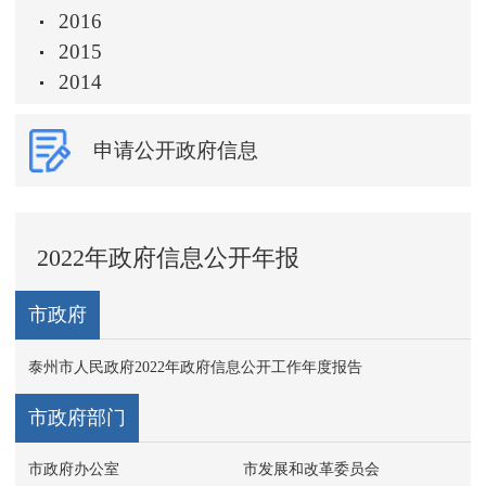
2016
2015
2014
申请公开政府信息
2022年政府信息公开年报
市政府
泰州市人民政府2022年政府信息公开工作年度报告
市政府部门
市政府办公室
市发展和改革委员会