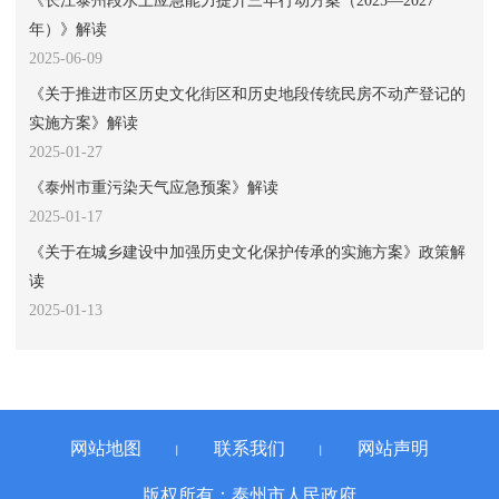
年）》解读
2025-06-09
《关于推进市区历史文化街区和历史地段传统民房不动产登记的
实施方案》解读
2025-01-27
《泰州市重污染天气应急预案》解读
2025-01-17
《关于在城乡建设中加强历史文化保护传承的实施方案》政策解
读
2025-01-13
网站地图
联系我们
网站声明
丨
丨
版权所有：泰州市人民政府