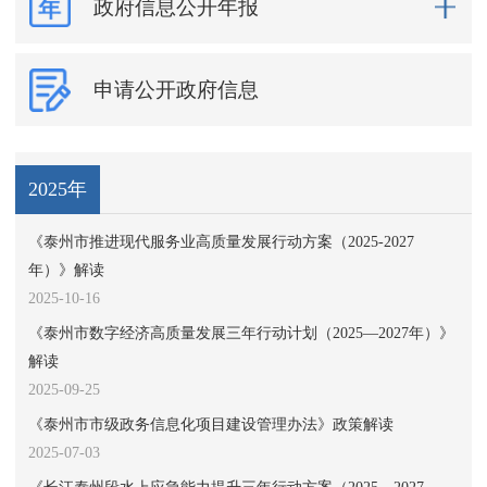
政府信息公开年报
申请公开政府信息
2025年
《泰州市推进现代服务业高质量发展行动方案（2025-2027
年）》解读
2025-10-16
《泰州市数字经济高质量发展三年行动计划（2025—2027年）》
解读
2025-09-25
《泰州市市级政务信息化项目建设管理办法》政策解读
2025-07-03
《长江泰州段水上应急能力提升三年行动方案（2025—2027