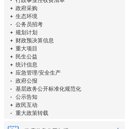
行政事业性收费清单
政府采购
生态环境
公务员招考
规划计划
财政预决算信息
重大项目
民生公益
统计信息
应急管理/安全生产
政府公报
基层政务公开标准化规范化
公示告知
政民互动
重大政策转载