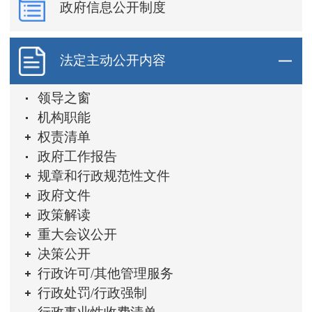
政府信息公开制度
法定主动公开内容
领导之窗
机构职能
权责清单
政府工作报告
规章和行政规范性文件
政府文件
政策解读
重大会议公开
决策公开
行政许可/其他管理服务
行政处罚/行政强制