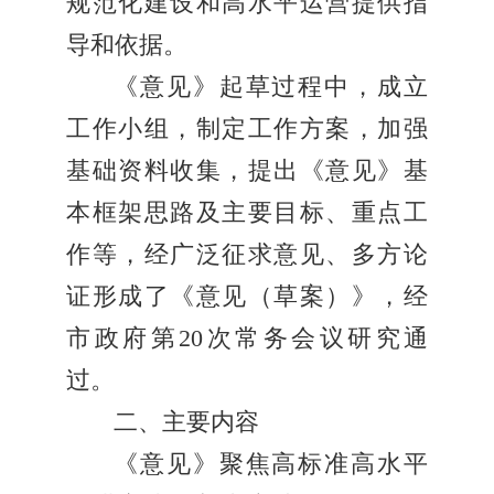
规范化建设和高水平运营提供指
导和依据。
《意见》起草过程中，成立
工作小组，制定工作方案，加强
基础资料收集，提出《意见》基
本框架思路及主要目标、重点工
作等，经广泛征求意见、多方论
证形成了《意见（草案）》，经
市政府第20次常务会议研究通
过。
二、主要内容
《意见》聚焦高标准高水平