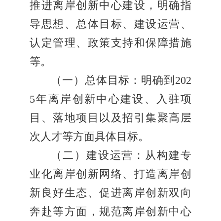
推进离岸创新中心建设，明确指
导思想、总体目标、建设运营、
认定管理、政策支持和保障措施
等。
（一）总体目标：明确到202
5年离岸创新中心建设、入驻项
目、落地项目以及招引集聚高层
次人才等方面具体目标。
（二）建设运营：从构建专
业化离岸创新网络、打造离岸创
新良好生态、促进离岸创新双向
奔赴等方面，规范离岸创新中心