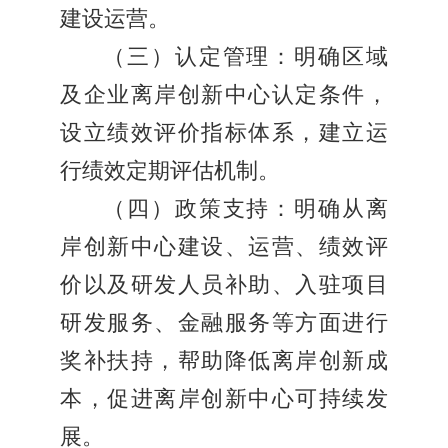
建设运营。
（三）认定管理：明确区域
及企业离岸创新中心认定条件，
设立绩效评价指标体系，建立运
行绩效定期评估机制。
（四）政策支持：明确从离
岸创新中心建设、运营、绩效评
价以及研发人员补助、入驻项目
研发服务、金融服务等方面进行
奖补扶持，帮助降低离岸创新成
本，促进离岸创新中心可持续发
展。