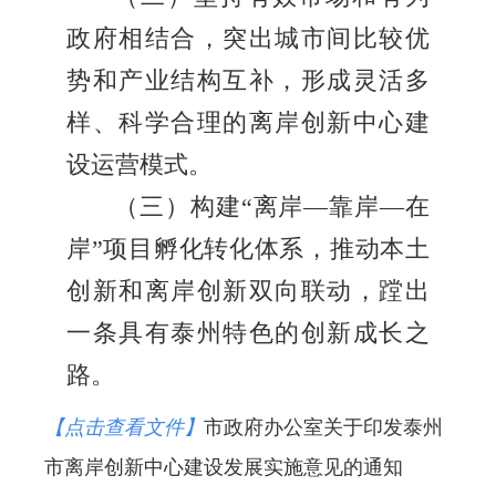
政府相结合，突出城市间比较优
势和产业结构互补，形成灵活多
样、科学合理的离岸创新中心建
设运营模式。
（三）构建“离岸—靠岸—在
岸”项目孵化转化体系，推动本土
创新和离岸创新双向联动，蹚出
一条具有泰州特色的创新成长之
路。
【点击查看文件】
市政府办公室关于印发泰州
市离岸创新中心建设发展实施意见的通知