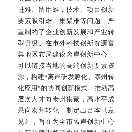
进难、留用难，技术、项目创新
要素吸引难、集聚难等问题，严
重制约了企业创新发展和产业转
型升级。在市外科技创新资源富
集地区布局建设离岸创新中心，
可以链接当地的高端创新要素资
源，构建“离岸研发孵化、泰州转
化应用”的协同创新模式，推动高
层次人才向泰州集聚，高水平成
果向泰州转化。制定出台本《意
见》，旨在为全市离岸创新中心