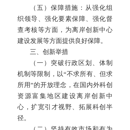
（五）保障措施：从强化组
织领导、强化要素保障、强化督
查考核等方面，为离岸创新中心
建设发展等方面提供良好保障。
三、创新举措
（一）突破行政区划、体制
机制等限制，以“不求所有、但求
所用”的开放理念，在国内外科创
资源富集地区建设离岸创新中
心，扩宽引才视野、拓展科创半
径。
（二）坚持有效市场和有为