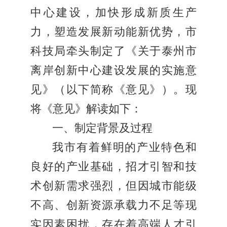
中心建设，加快形成新质生产
力，塑造发展新动能新优势，市
科技局牵头制定了《关于泰州市
离岸创新中心建设发展的实施意
见》（以下简称《意见》）。现
将《意见》解读如下：
一、制定背景及过程
我市有着鲜明的产业特色和
良好的产业基础，招才引智和技
术创新需求强烈，但因城市能级
不高、创新资源承载力不足等现
实因素困扰，存在着高端人才引