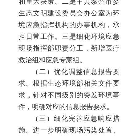
和重大决策。二是中共泰州市委
生态文明建设委员会办公室为环
境应急指挥机构的办事机构，承
担日常工作。三是细化环境应急
现场指挥部职责分工，新增医疗
救治组和应急专家组。
（二）优化调整信息报告要
求。根据生态环境部相关文件要
求，针对不同级别的突发环境事
件，明确对应的信息报告要求。
（三）细化完善应急响应措
施。进一步明确现场污染处置、