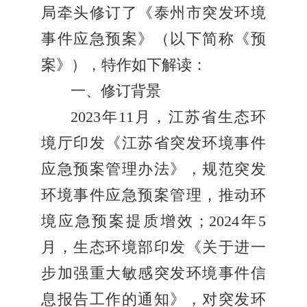
局牵头修订了《泰州市突发环境
事件应急预案》（以下简称《预
案》），特作如下解读：
一、修订背景
2023年11月，江苏省生态环
境厅印发《江苏省突发环境事件
应急预案管理办法》，规范突发
环境事件应急预案管理，推动环
境应急预案提质增效；2024年5
月，生态环境部印发《关于进一
步加强重大敏感突发环境事件信
息报告工作的通知》，对突发环