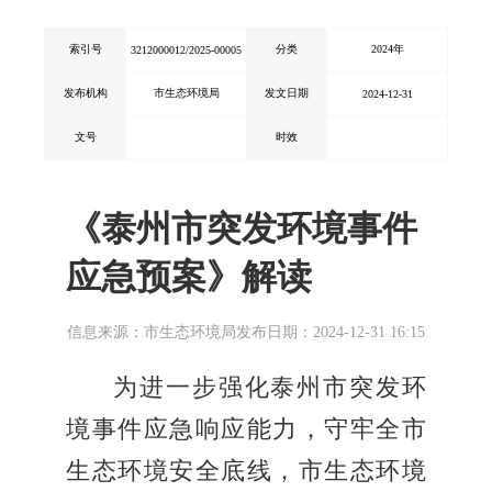
索引号
分类
2024年
3212000012/2025-00005
发布机构
市生态环境局
发文日期
2024-12-31
文号
时效
《泰州市突发环境事件
应急预案》解读
信息来源：市生态环境局
发布日期：2024-12-31 16:15
为进一步强化泰州市突发环
境事件应急响应能力，守牢全市
生态环境安全底线，市生态环境