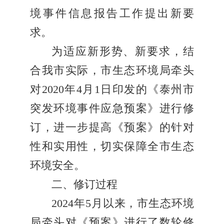
境事件信息报告工作提出新要
求。
为适应新形势、新要求，结
合我市实际，市生态环境局牵头
对2020年4月1日印发的《泰州市
突发环境事件应急预案》进行修
订，进一步提高《预案》的针对
性和实用性，切实保障全市生态
环境安全。
二、修订过程
2024年5月以来，市生态环境
局牵头对《预案》进行了数轮修