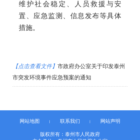
维护社会稳定、人员救援与安
置、应急监测、信息发布等具体
措施。
【点击查看文件】
市政府办公室关于印发泰州
市突发环境事件应急预案的通知
网站地图
联系我们
网站声明
丨
丨
版权所有：泰州市人民政府