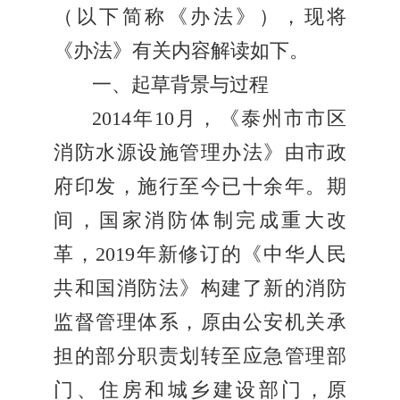
（以下简称《办法》），现将
《办法》有关内容解读如下。
一、起草背景与过程
2014年10月，《泰州市市区
消防水源设施管理办法》由市政
府印发，施行至今已十余年。期
间，国家消防体制完成重大改
革，2019年新修订的《中华人民
共和国消防法》构建了新的消防
监督管理体系，原由公安机关承
担的部分职责划转至应急管理部
门、住房和城乡建设部门，原