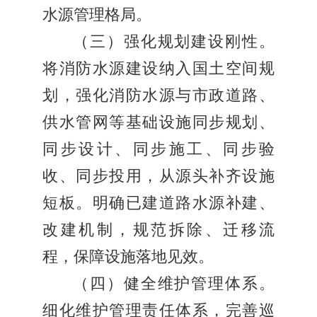
水源管理格局。
（三）强化规划建设刚性。
将消防水源建设纳入国土空间规
划，强化消防水源与市政道路、
供水管网等基础设施同步规划、
同步设计、同步施工、同步验
收、同步投用，从源头补齐设施
短板。明确已建道路水源补建、
改建机制，规范拆除、迁移流
程，保障设施落地见效。
（四）健全维护管理体系。
细化维护管理责任体系，完善巡