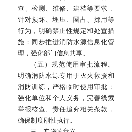
查、检测、维修、建档等要求，
针对损坏、埋压、圈占、挪用等
行为，明确禁止性规定和处置措
施；同步推进消防水源信息化管
理，强化部门信息共享。
（五）规范使用审批流程。
明确消防水源专用于灭火救援和
消防训练，严格临时使用审批；
强化单位和个人义务，完善线索
举报核查、责任追究相关条款，
确保制度刚性执行。
三、实施的意义