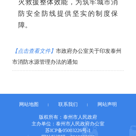
火救援整体效能，为筑牢城市消
防安全防线提供坚实的制度保
障。
【点击查看文件】
市政府办公室关于印发泰州
市消防水源管理办法的通知
网站地图
联系我们
网站声明
丨
丨
版权所有：泰州市人民政府
主办单位：泰州市人民政府办公室
苏ICP备05003226号-1