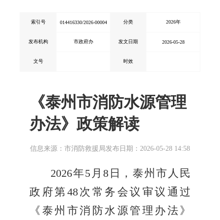
索引号
分类
2026年
014416330/2026-00004
发布机构
市政府办
发文日期
2026-05-28
文号
时效
《泰州市消防水源管理
办法》政策解读
信息来源：市消防救援局
发布日期：2026-05-28 14:58
2026年5月8日，泰州市人民
政府第48次常务会议审议通过
《泰州市消防水源管理办法》