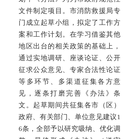
文件制定项目。市消防救援局专
门成立起草小组，拟定了工作方
案和工作计划。在学习借鉴其他
地区出台的相关政策的基础上，
通过实地调研、座谈论证、公开
征求公众意见、专家合法性论证
等多环节、多渠道征集各方意
见，逐条打磨完善《办法》条
文。起草期间共征集各市（区）
政府、有关部门、单位意见建议1
6条，全部予以研究吸纳、优化调