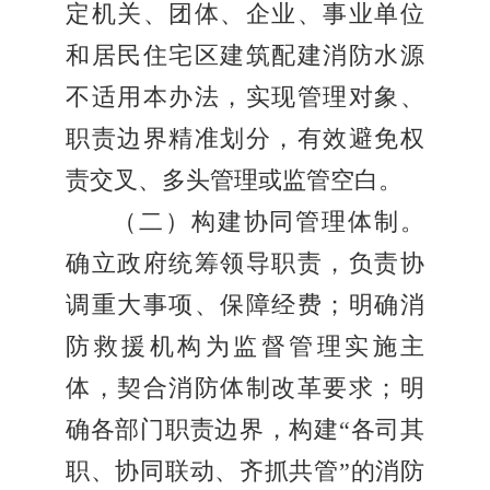
定机关、团体、企业、事业单位
和居民住宅区建筑配建消防水源
不适用本办法，实现管理对象、
职责边界精准划分，有效避免权
责交叉、多头管理或监管空白。
（二）构建协同管理体制。
确立政府统筹领导职责，负责协
调重大事项、保障经费；明确消
防救援机构为监督管理实施主
体，契合消防体制改革要求；明
确各部门职责边界，构建“各司其
职、协同联动、齐抓共管”的消防