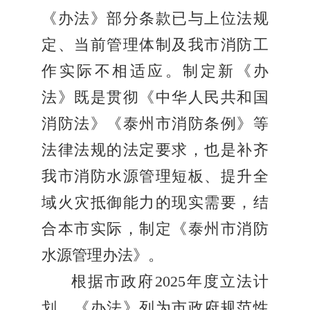
《办法》部分条款已与上位法规
定、当前管理体制及我市消防工
作实际不相适应。制定新《办
法》既是贯彻《中华人民共和国
消防法》《泰州市消防条例》等
法律法规的法定要求，也是补齐
我市消防水源管理短板、提升全
域火灾抵御能力的现实需要，结
合本市实际，制定《泰州市消防
水源管理办法》。
根据市政府2025年度立法计
划，《办法》列为市政府规范性