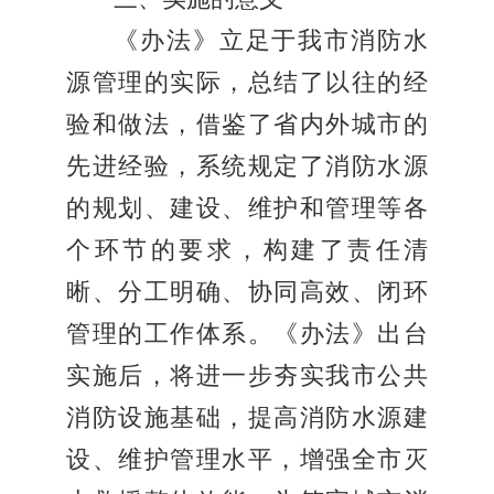
《办法》立足于我市消防水
源管理的实际，总结了以往的经
验和做法，借鉴了省内外城市的
先进经验，系统规定了消防水源
的规划、建设、维护和管理等各
个环节的要求，构建了责任清
晰、分工明确、协同高效、闭环
管理的工作体系。《办法》出台
实施后，将进一步夯实我市公共
消防设施基础，提高消防水源建
设、维护管理水平，增强全市灭