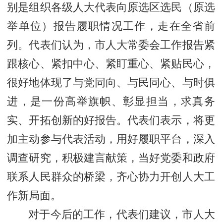
别是组织各级人大代表向原选区选民（原选
举单位）报告履职情况工作，走在全省前
列。代表们认为，市人大常委会工作报告紧
跟核心、紧扣中心、紧盯重心、紧贴民心，
很好地体现了与党同向、与民同心、与时俱
进，是一份高举旗帜、彰显担当，求真务
实、开拓创新的好报告。代表们表示，将更
加主动参与代表活动，用好履职平台，深入
调查研究，积极建言献策，当好党委和政府
联系人民群众的桥梁，齐心协力开创人大工
作新局面。
对于今后的工作，代表们建议，市人大