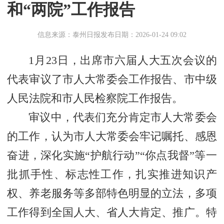
和“两院”工作报告
信息来源：泰州日报
发布日期：2026-01-24 09:02
1月23日，出席市六届人大五次会议的
代表审议了市人大常委会工作报告、市中级
人民法院和市人民检察院工作报告。
审议中，代表们充分肯定市人大常委会
的工作，认为市人大常委会牢记嘱托、感恩
奋进，深化实施“护航行动”“你点我督”等一
批抓手性、标志性工作，扎实推进知识产
权、养老服务等多部特色明显的立法，多项
工作得到全国人大、省人大肯定、推广。特