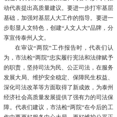
动代表提出高质量建议。要进一步打牢基层
基础，加强对基层人大工作的指导。要进一
步彰显人文特色，创建“人文人大”品牌，分
享宣传泰州人文。
在审议“两院”工作报告时，代表们认
为，市法检“两院”忠实履行宪法和法律赋予
的职责，坚持司法为民、公正司法，在服务
发展大局、维护安全稳定、保障民生权益、
深化司法改革等方面取得了新成效，为泰州
经济社会高质量发展提供了强有力的司法保
障。代表们建议，市法检“两院”在今后的工