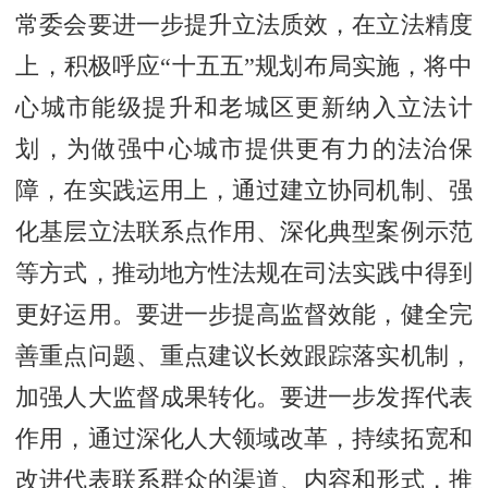
常委会要进一步提升立法质效，在立法精度
上，积极呼应“十五五”规划布局实施，将中
心城市能级提升和老城区更新纳入立法计
划，为做强中心城市提供更有力的法治保
障，在实践运用上，通过建立协同机制、强
化基层立法联系点作用、深化典型案例示范
等方式，推动地方性法规在司法实践中得到
更好运用。要进一步提高监督效能，健全完
善重点问题、重点建议长效跟踪落实机制，
加强人大监督成果转化。要进一步发挥代表
作用，通过深化人大领域改革，持续拓宽和
改进代表联系群众的渠道、内容和形式，推