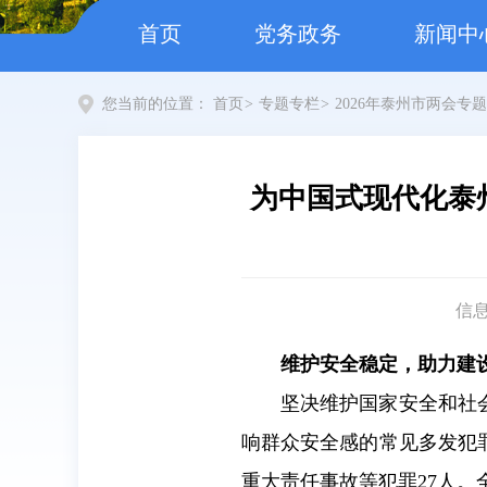
首页
党务政务
新闻中
您当前的位置：
首页
>
专题专栏
>
2026年泰州市两会专题
为中国式现代化泰
信
维护安全稳定，助力建
坚决维护国家安全和社
响群众安全感的常见多发犯罪
重大责任事故等犯罪27人。