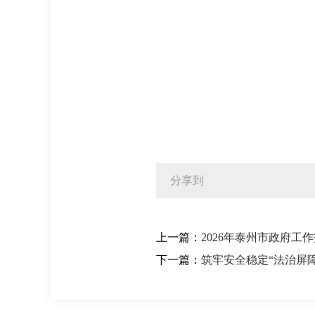
分享到
上一篇：
2026年泰州市政府工
下一篇：
筑牢安全稳定“法治屏