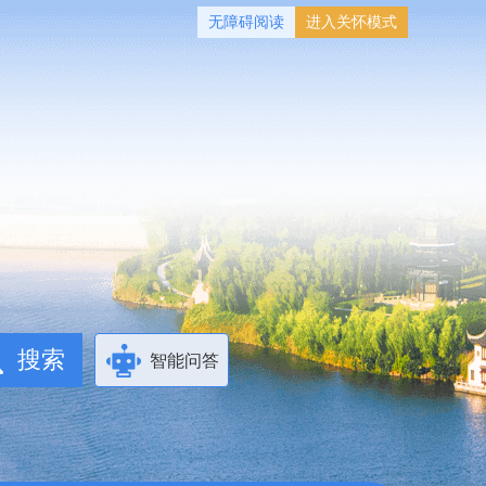
无障碍阅读
进入关怀模式
智能问答