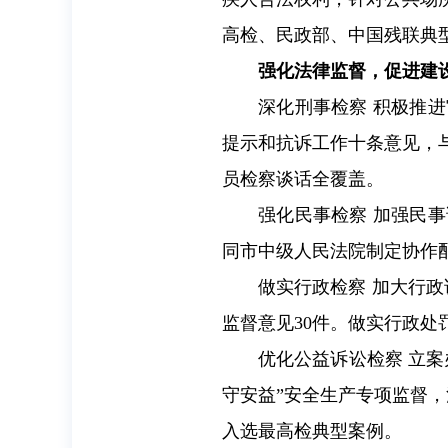
高检、民政部、中国残联典
强化法律监督，促进建
深化刑事检察 积极推
提示和抗诉工作十条意见，
员检察谈话全覆盖。
强化民事检察 加强民
同市中级人民法院制定协作
做实行政检察 加大行
监督意见30件。做实行政
优化公益诉讼检察 立案
守安益”安全生产专项监督，
入选最高检典型案例。