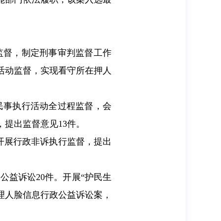
监督，制定刑事审判监督工作
活动监督，实现看守所在押人
民事执行活动全过程监督，会
提出监督意见13件。
开展行政非诉执行监督，提出
公益诉讼20件。开展“护民生
处理人脸信息行政公益诉讼案，