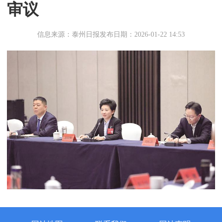
审议
信息来源：泰州日报
发布日期：2026-01-22 14:53