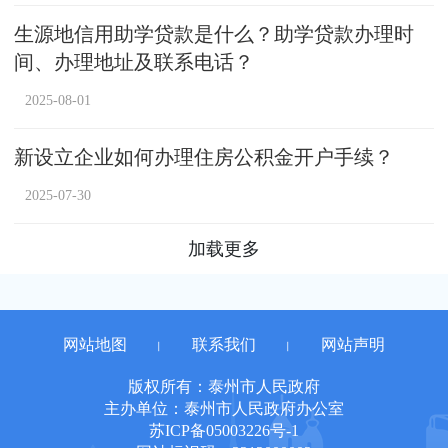
生源地信用助学贷款是什么？助学贷款办理时
间、办理地址及联系电话？
2025-08-01
新设立企业如何办理住房公积金开户手续？
2025-07-30
加载更多
网站地图
联系我们
网站声明
丨
丨
版权所有：泰州市人民政府
主办单位：泰州市人民政府办公室
苏ICP备05003226号-1