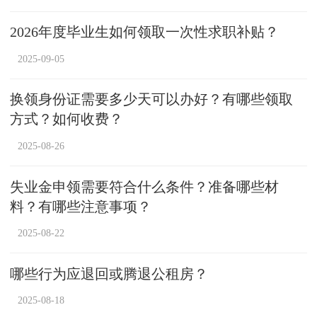
2026年度毕业生如何领取一次性求职补贴？
2025-09-05
换领身份证需要多少天可以办好？有哪些领取
方式？如何收费？
2025-08-26
失业金申领需要符合什么条件？准备哪些材
料？有哪些注意事项？
2025-08-22
哪些行为应退回或腾退公租房？
2025-08-18