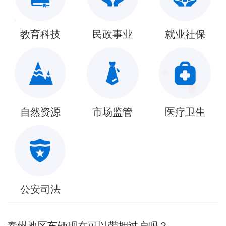
教育科技
民政事业
就业社保
自然资源
市场监管
医疗卫生
公安司法