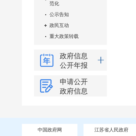
范化
公示告知
政民互动
重大政策转载
政府信息
公开年报
申请公开
政府信息
中国政府网
江苏省人民政府