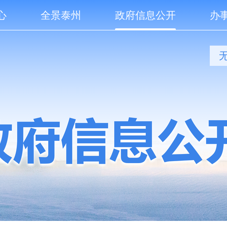
心
全景泰州
政府信息公开
办