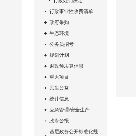
行政处罚决定
行政事业性收费清单
政府采购
生态环境
公务员招考
规划计划
财政预决算信息
重大项目
民生公益
统计信息
应急管理/安全生产
政府公报
基层政务公开标准化规