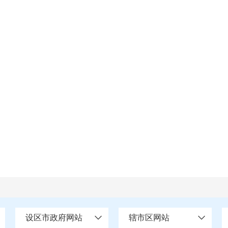
设区市政府网站
辖市区网站