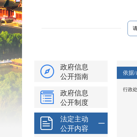
政府信息
依据/
公开指南
行政
政府信息
公开制度
法定主动
公开内容