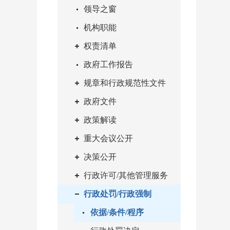
领导之窗
机构职能
权责清单
政府工作报告
规章和行政规范性文件
政府文件
政策解读
重大会议公开
决策公开
行政许可/其他管理服务
行政处罚/行政强制
依据/条件/程序