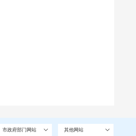
市政府部门网站
其他网站