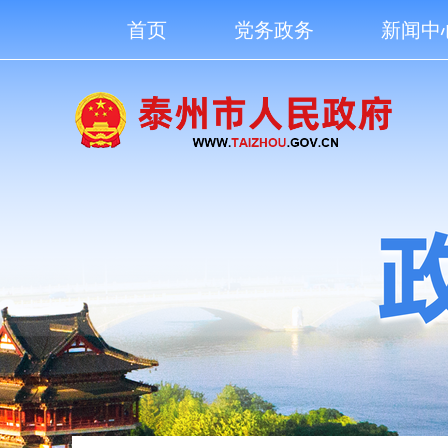
首页
党务政务
新闻中