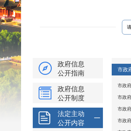
政府信息
市政
公开指南
市政
政府信息
公开制度
市政
市政府
法定主动
市政
公开内容