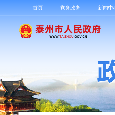
首页
党务政务
新闻中