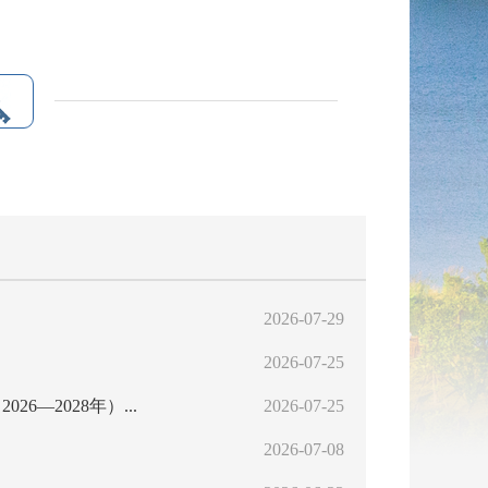
2026-07-29
2026-07-25
—2028年）...
2026-07-25
2026-07-08