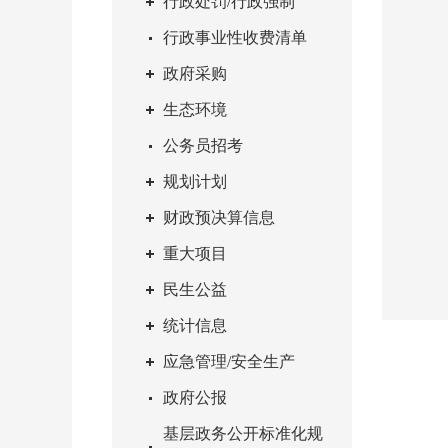
行政处罚/行政强制
行政事业性收费清单
政府采购
生态环境
公务员招考
规划计划
财政预决算信息
重大项目
民生公益
统计信息
应急管理/安全生产
政府公报
基层政务公开标准化规