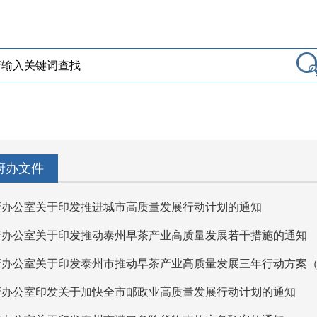
府办文件
府办公室关于印发推进城市高质量发展行动计划的通知
府办公室关于印发推动泰州早茶产业高质量发展若干措施的通知
办公室关于印发泰州市推动早茶产业高质量发展三年行动方案（2026
府办公室印发关于加快全市邮政业高质量发展行动计划的通知