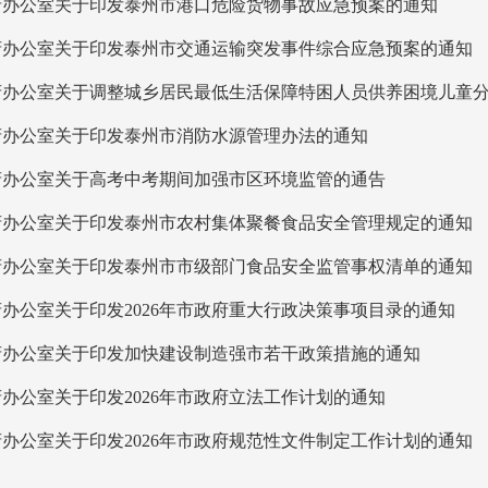
府办公室关于印发泰州市港口危险货物事故应急预案的通知
府办公室关于印发泰州市交通运输突发事件综合应急预案的通知
府办公室关于调整城乡居民最低生活保障特困人员供养困境儿童
府办公室关于印发泰州市消防水源管理办法的通知
府办公室关于高考中考期间加强市区环境监管的通告
府办公室关于印发泰州市农村集体聚餐食品安全管理规定的通知
府办公室关于印发泰州市市级部门食品安全监管事权清单的通知
办公室关于印发2026年市政府重大行政决策事项目录的通知
府办公室关于印发加快建设制造强市若干政策措施的通知
办公室关于印发2026年市政府立法工作计划的通知
办公室关于印发2026年市政府规范性文件制定工作计划的通知