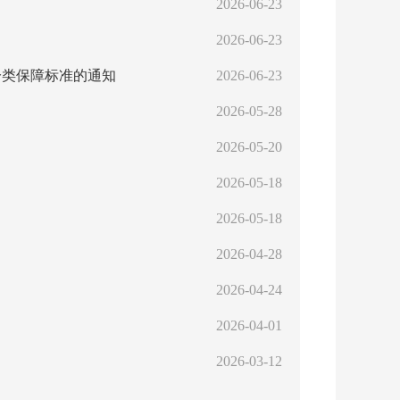
2026-06-23
2026-06-23
分类保障标准的通知
2026-06-23
2026-05-28
2026-05-20
2026-05-18
2026-05-18
2026-04-28
2026-04-24
2026-04-01
2026-03-12