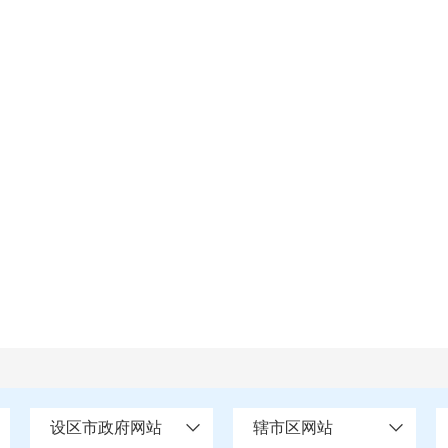
设区市政府网站
辖市区网站