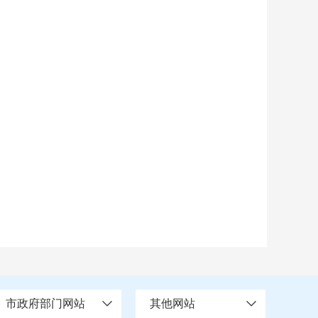
市政府部门网站
其他网站