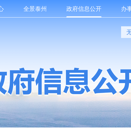
心
全景泰州
政府信息公开
办