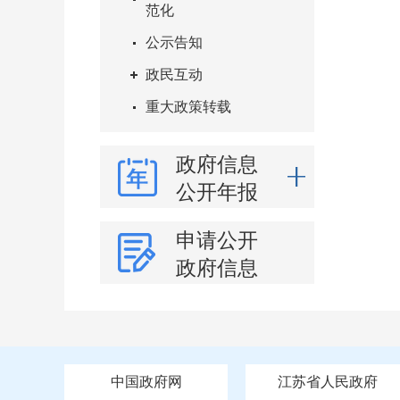
范化
公示告知
政民互动
重大政策转载
政府信息
公开年报
申请公开
政府信息
中国政府网
江苏省人民政府