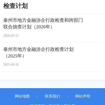
检查计划
泰州市地方金融涉企行政检查和跨部门
联合抽查计划（2026年）
2026-03-17
泰州市地方金融涉企行政检查计划
（2025年）
2025-06-26
网站地图
联系我们
网站声明
丨
丨