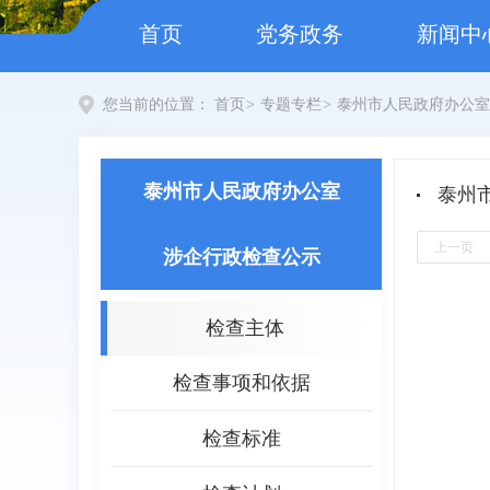
首页
党务政务
新闻中
您当前的位置：
首页
>
专题专栏
>
泰州市人民政府办公室
泰州市人民政府办公室
泰州
上一页
涉企行政检查公示
检查主体
检查事项和依据
检查标准