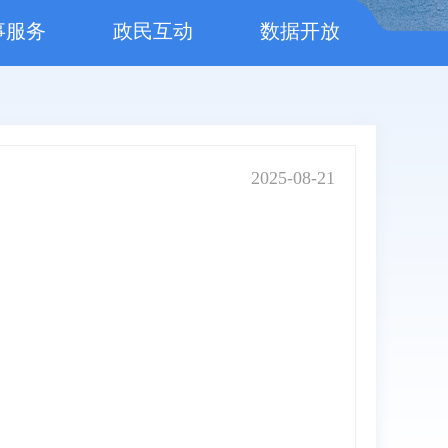
事服务
政民互动
数据开放
2025-08-21