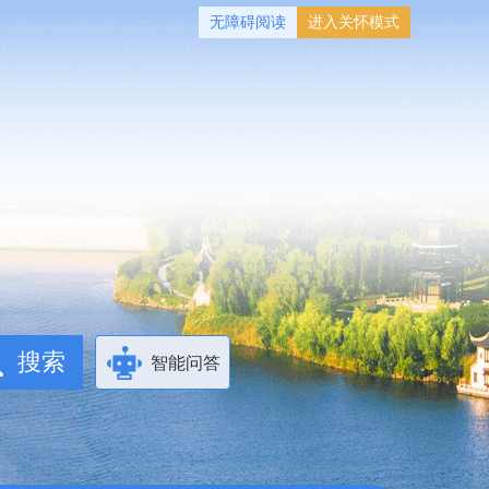
无障碍阅读
进入关怀模式
智能问答