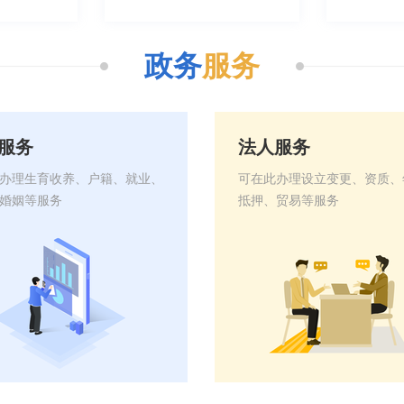
政务
服务
服务
法人服务
办理生育收养、户籍、就业、
可在此办理设立变更、资质、
婚姻等服务
抵押、贸易等服务