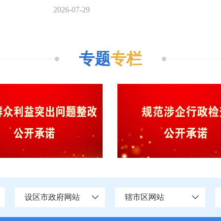
2026-07-29
专题
专栏
设区市政府网站
辖市区网站