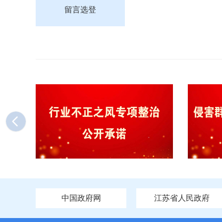
留言选登
中国政府网
江苏省人民政府