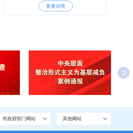
查看详情
市政府部门网站
其他网站