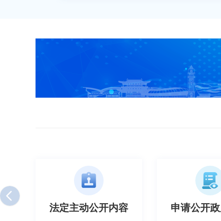
容
申请公开政府信息
政府信息公