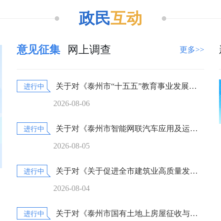
政民
互动
意见征集
网上调查
更多>>
关于对《泰州市“十五五”教育事业发展规划（征求意见稿）》公开征求意见的公告
进行中
2026-08-06
关于对《泰州市智能网联汽车应用及运营实施细则》公开征求意见的公告
进行中
2026-08-05
关于对《关于促进全市建筑业高质量发展的若干措施（修订草案）》公开征求意见的公告
进行中
2026-08-04
关于对《泰州市国有土地上房屋征收与补偿办法（修订草案）》公开征求意见的公告
进行中