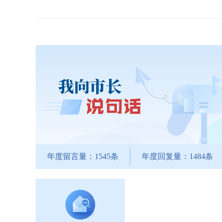
年度留言量：1545条
年度回复量：1484条