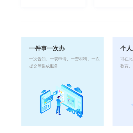
一件事一次办
个人
一次告知、一表申请、一套材料、一次
可在此
提交等集成服务
教育、