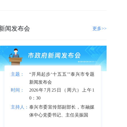
新闻发布会
更多>>
主题：
“开局起步‘十五五’”泰兴市专题
新闻发布会
时间：
2026年7月25日（周六）上午1
0：30
主持人：
泰兴市委宣传部副部长，市融媒
体中心党委书记、主任吴振国