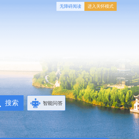
无障碍阅读
进入关怀模式
智能问答