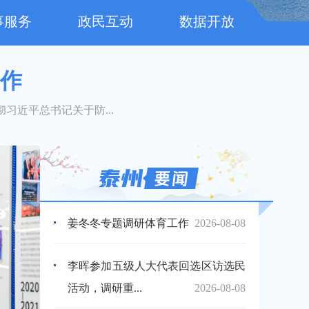
事服务
政民互动
数据开放
工作
习近平总书记关于防...
姜冬冬专题调研体育工作
2026-08-08
李晖参加五级人大代表回选区访选民
活动，调研重...
2026-08-08