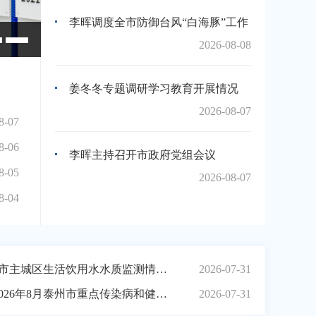
李晖调度全市防御台风“白海豚”工作
我市举行“八一”集中慰问活动
2026-08-08
姜冬冬专题调研学习教育开展情况
2026-08-07
8-07
8-06
李晖主持召开市政府党组会议
8-05
2026-08-07
8-04
2026年7月份泰州市主城区生活饮用水水质监测情况通告
2026-07-31
市疾控中心发布2026年8月泰州市重点传染病和健康风险提示
2026-07-31