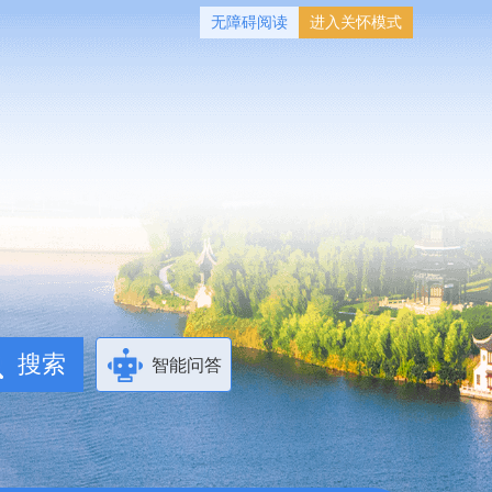
无障碍阅读
进入关怀模式
智能问答