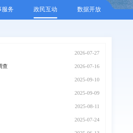
事服务
政民互动
数据开放
2026-07-27
调查
2026-07-16
2025-09-10
2025-09-09
2025-08-11
2025-07-24