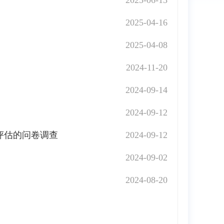
2025-06-13
2025-04-16
2025-04-08
2024-11-20
2024-09-14
2024-09-12
评估的问卷调查
2024-09-12
2024-09-02
2024-08-20