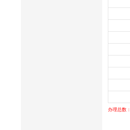
办理总数：