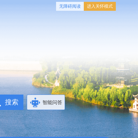
无障碍阅读
进入关怀模式
智能问答