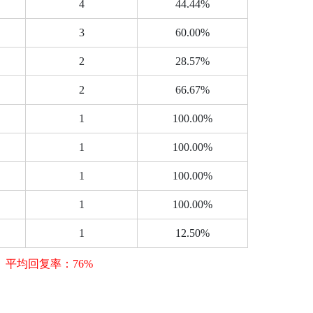
4
44.44%
3
60.00%
2
28.57%
2
66.67%
1
100.00%
1
100.00%
1
100.00%
1
100.00%
1
12.50%
平均回复率：76%