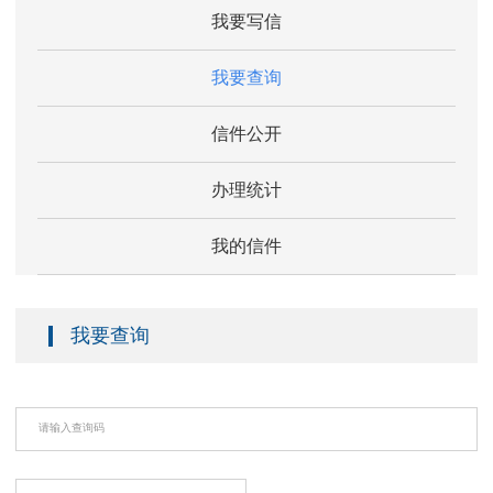
我要写信
我要查询
信件公开
办理统计
我的信件
我要查询