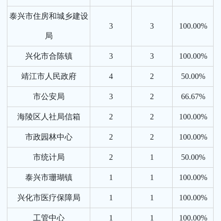
泰兴市住房和城乡建设
3
3
100.00%
局
兴化市合陈镇
3
3
100.00%
靖江市人民政府
4
2
50.00%
市公安局
3
2
66.67%
海陵区人社局信箱
2
2
100.00%
市政园林中心
2
2
100.00%
市统计局
2
1
50.00%
泰兴市珊瑚镇
1
1
100.00%
兴化市医疗保障局
1
1
100.00%
工管中心
1
1
100.00%