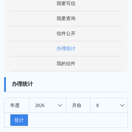
我要写信
我要查询
信件公开
办理统计
我的信件
办理统计
年度
2026
月份
8
统计