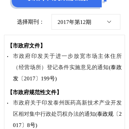
选择期刊：
2017年第12期
【市政府文件】
市政府印发关于进一步放宽市场主体住所
（经营场所）登记条件实施意见的通知
(泰政
发〔2017〕199号)
【市政府规范性文件】
市政府关于印发泰州医药高新技术产业开发
区相对集中行政处罚权办法的通知
(泰政规〔2
017〕8号)