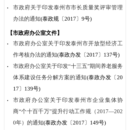
市政府关于印发泰州市市长质量奖评审管理
办法的通知
(泰政规〔2017〕9号)
【市政府办公室文件】
市政府办公室关于印发泰州市开放型经济工
作考核办法的通知
(泰政办发〔2017〕137号)
市政府办公室关于印发“十三五”期间养老服务
体系建设任务分解方案的通知
(泰政办发〔20
17〕139号)
市政府办公室关于印发泰州市企业集体协
商“个十百千万”提升行动工作规（2017—202
0年）的通知
(泰政办发〔2017〕149号)