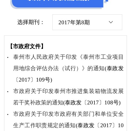
选择期刊：
2017年第8期
【市政府文件】
泰州市人民政府关于印发《泰州市工业项目
用地综合评估办法（试行）》的通知
(泰政发
〔2017〕109号)
市政府关于印发泰州市推进集装箱物流发展
若干奖补政策的通知
(泰政发〔2017〕108号)
市政府关于印发市政府有关部门和单位安全
生产工作职责规定的通知
(泰政发〔2017〕10