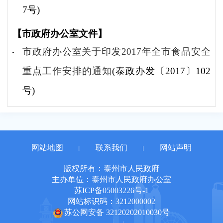
7号)
【市政府办公室文件】
市政府办公室关于印发2017年全市食品安全
重点工作安排的通知
(泰政办发〔2017〕102
号)
网站地图
联系我们
网站声明
丨
丨
版权所有：泰州市人民政府
主办单位：泰州市人民政府办公室
苏ICP备05003226号-1
网站标识码：3212000002
苏公网安备 32120202010030号