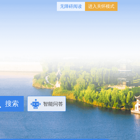
无障碍阅读
进入关怀模式
智能问答