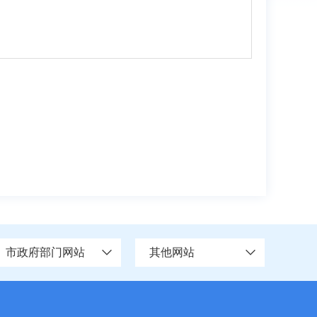
市政府部门网站
其他网站