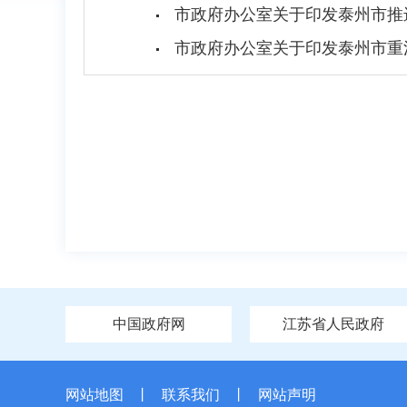
市政府办公室关于印发泰州市推
市政府办公室关于印发泰州市重
中国政府网
江苏省人民政府
网站地图
丨
联系我们
丨
网站声明