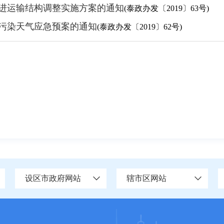
进运输结构调整实施方案的通知
(泰政办发〔2019〕63号)
污染天气应急预案的通知
(泰政办发〔2019〕62号)
设区市政府网站
辖市区网站