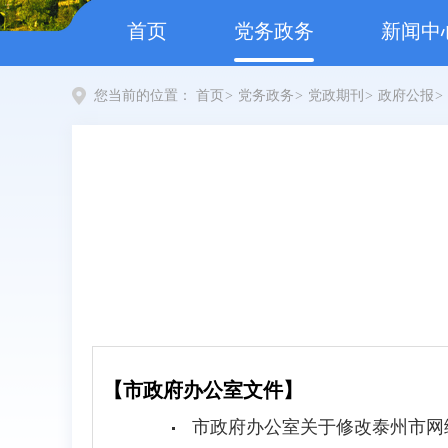
首页
党务政务
新闻中
您当前的位置：
首页
>
党务政务
>
党政期刊
>
政府公报
>
【市政府办公室文件】
市政府办公室关于修改泰州市网