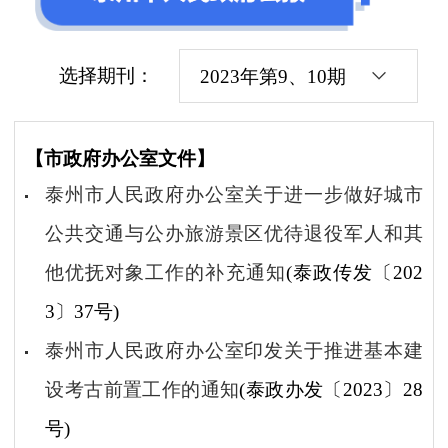
选择期刊：
2023年第9、10期
【市政府办公室文件】
泰州市人民政府办公室关于进一步做好城市
公共交通与公办旅游景区优待退役军人和其
他优抚对象工作的补充通知
(泰政传发〔202
3〕37号)
泰州市人民政府办公室印发关于推进基本建
设考古前置工作的通知
(泰政办发〔2023〕28
号)