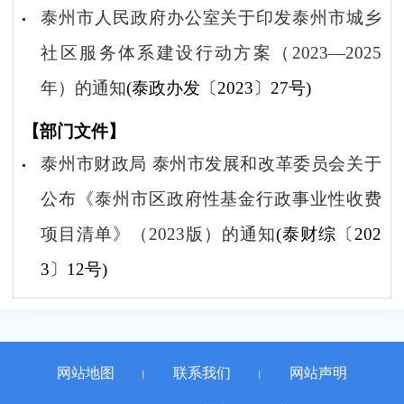
泰州市人民政府办公室关于印发泰州市城乡
社区服务体系建设行动方案（2023—2025
年）的通知
(泰政办发〔2023〕27号)
【部门文件】
泰州市财政局 泰州市发展和改革委员会关于
公布《泰州市区政府性基金行政事业性收费
项目清单》（2023版）的通知
(泰财综〔202
3〕12号)
网站地图
联系我们
网站声明
丨
丨