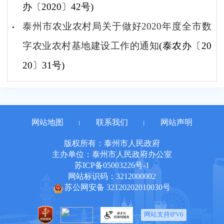
办〔2020〕42号)
泰州市农业农村局关于做好2020年度全市数
字农业农村基地建设工作的通知
(泰农办〔20
20〕31号)
网站地图
联系我们
网站声明
丨
丨
版权所有：泰州市人民政府
主办单位：泰州市人民政府办公室
苏ICP备05003226号-1
网站标识码：3212000002
苏公网安备 32120202010030号
网站支持IPV6