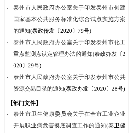
泰州市人民政府办公室关于印发泰州市创建
国家基本公共服务标准化综合试点实施方案
的通知
(泰政传发〔2020〕79号)
泰州市人民政府办公室关于印发泰州市化工
重点监测点认定管理办法的通知
(泰政办发〔2
020〕29号)
泰州市人民政府办公室关于印发泰州市公共
资源交易目录的通知
(泰政办发〔2020〕28号)
【部门文件】
泰州市卫生健康委员会关于在全市工业企业
开展职业病危害摸底调查工作的通知
(泰卫健