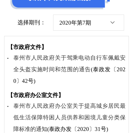
选择期刊：
2020年第7期
【市政府文件】
泰州市人民政府关于驾乘电动自行车佩戴安
全头盔实施时间和范围的通告
(泰政发〔202
0〕42号)
【市政府办公室文件】
泰州市人民政府办公室关于提高城乡居民最
低生活保障特困人员供养和困境儿童分类保
障标准的通知
(泰政办发〔2020〕31号)