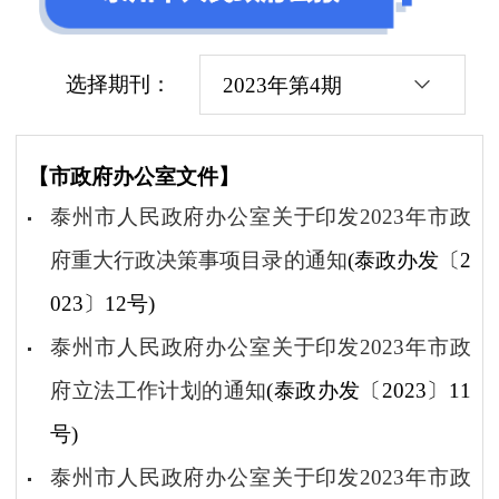
选择期刊：
2023年第4期
【市政府办公室文件】
泰州市人民政府办公室关于印发2023年市政
府重大行政决策事项目录的通知
(泰政办发〔2
023〕12号)
泰州市人民政府办公室关于印发2023年市政
府立法工作计划的通知
(泰政办发〔2023〕11
号)
泰州市人民政府办公室关于印发2023年市政