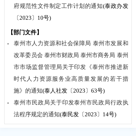
府规范性文件制定工作计划的通知
(泰政办发
〔2023〕10号)
【部门文件】
泰州市人力资源和社会保障局 泰州市发展和
改革委员会 泰州市财政局 泰州市商务局 泰州
市市场监督管理局关于印发《泰州市推进新
时代人力资源服务业高质量发展的若干措
施》的通知
(泰人社发〔2023〕63号)
泰州市民政局关于印发泰州市民政局行政执
法程序规定的通知
(泰民发〔2023〕14号)