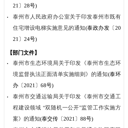
21〕28号)
泰州市人民政府办公室关于印发泰州市既有
住宅增设电梯实施意见的通知
(泰政办发〔20
21〕24号)
【部门文件】
泰州市生态环境局关于印发《泰州市生态环
境监督执法正面清单实施细则》的通知
(泰环
办〔2021〕68号)
泰州市交通运输局关于印发《泰州市交通工
程建设领域 “双随机一公开”监管工作实施方
案》的通知
(泰交传〔2021〕88号)