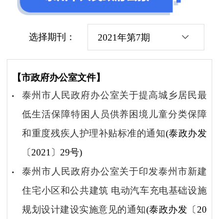
选择期刊：
2021年第7期
【市政府办公室文件】
泰州市人民政府办公室关于提高城乡居民最
低生活保障特困人员供养困境儿童分类保障
和重度残疾人护理补贴标准的通知
(泰政办发
〔2021〕29号)
泰州市人民政府办公室关于印发泰州市新建
住宅小区和公共建筑 电动汽车充电基础设施
规划设计建设实施意见的通知
(泰政办发〔20