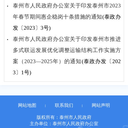
泰州市人民政府办公室关于印发泰州市2023
年春节期间惠企稳岗十条措施的通知
(泰政办
发〔2023〕3号)
泰州市人民政府办公室关于印发泰州市推进
多式联运发展优化调整运输结构工作实施方
案（2023—2025年）的通知
(泰政办发〔202
3〕1号)
网站地图
联系我们
网站声明
丨
丨
版权所有：泰州市人民政府
主办单位：泰州市人民政府办公室