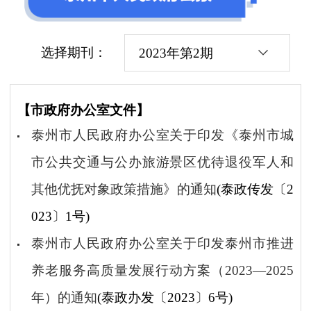
选择期刊：
2023年第2期
【市政府办公室文件】
泰州市人民政府办公室关于印发《泰州市城
市公共交通与公办旅游景区优待退役军人和
其他优抚对象政策措施》的通知
(泰政传发〔2
023〕1号)
泰州市人民政府办公室关于印发泰州市推进
养老服务高质量发展行动方案（2023—2025
年）的通知
(泰政办发〔2023〕6号)