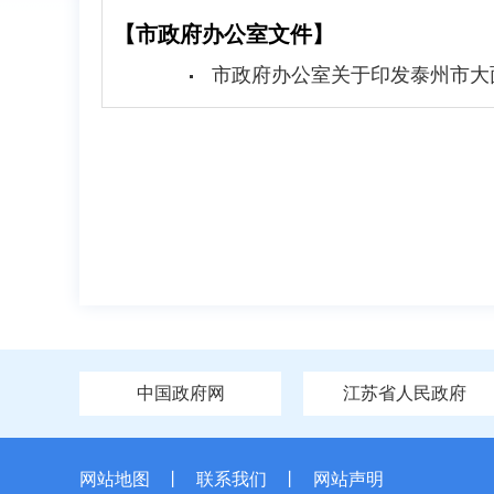
【市政府办公室文件】
市政府办公室关于印发泰州市大
中国政府网
江苏省人民政府
网站地图
丨
联系我们
丨
网站声明