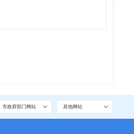
市政府部门网站
其他网站