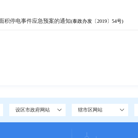
面积停电事件应急预案的通知
(泰政办发〔2019〕54号)
设区市政府网站
辖市区网站