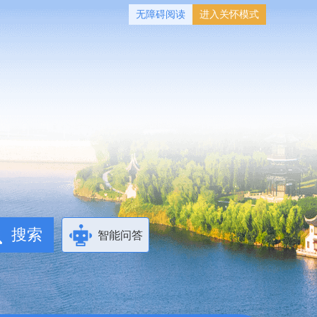
无障碍阅读
进入关怀模式
智能问答