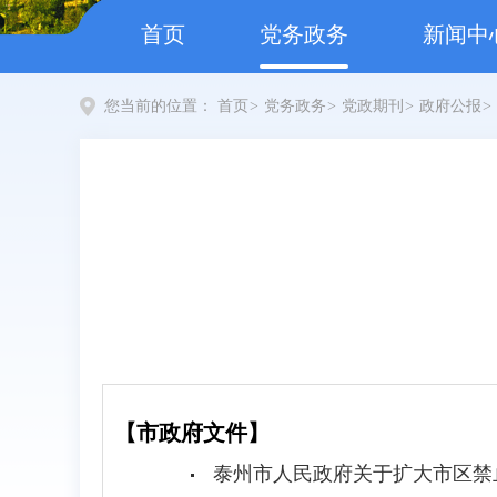
首页
党务政务
新闻中
您当前的位置：
首页
>
党务政务
>
党政期刊
>
政府公报
>
【市政府文件】
泰州市人民政府关于扩大市区禁