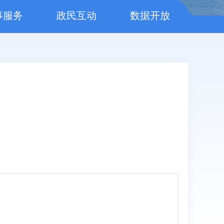
事服务
政民互动
数据开放