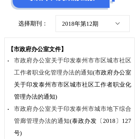
选择期刊：
2018年第12期
【市政府办公室文件】
市政府办公室关于印发泰州市市区城市社区
工作者职业化管理办法的通知
(市政府办公室
关于印发泰州市市区城市社区工作者职业化
管理办法的通知)
市政府办公室关于印发泰州市城市地下综合
管廊管理办法的通知
(泰政办发〔2018〕127
号)